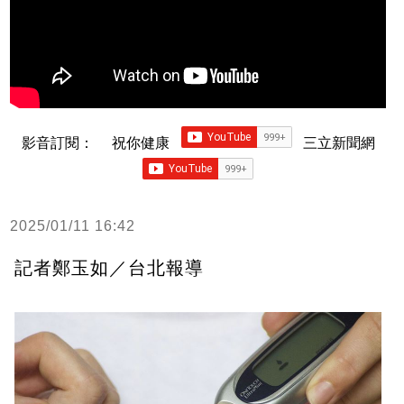
影音訂閱：
祝你健康
三立新聞網
2025/01/11 16:42
記者鄭玉如／台北報導