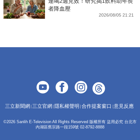
連喝2週見效！研究揭1飲料助年長
者降血壓
2026/08/05 21:21
三立新聞網
三立官網
隱私權聲明
合作提案窗口
意見反應
©2026 Sanlih E-Television All Rights Reserved 版權所有 盜用必究 台北市
內湖區舊宗路一段159號 02-8792-8888