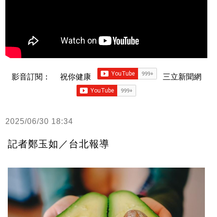
影音訂閱：
祝你健康
三立新聞網
2025/06/30 18:34
記者鄭玉如／台北報導