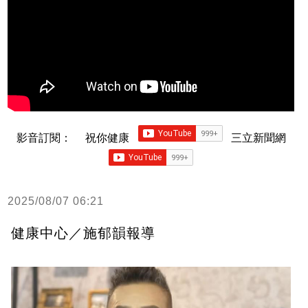
影音訂閱：
祝你健康
三立新聞網
2025/08/07 06:21
健康中心／施郁韻報導