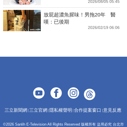
2026/08/05 05:45
放屁超濃魚腥味！男拖20年 醫
嘆：已後期
2026/02/19 06:06
三立新聞網
三立官網
隱私權聲明
合作提案窗口
意見反應
©2026 Sanlih E-Television All Rights Reserved 版權所有 盜用必究 台北市