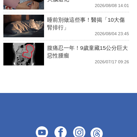
2026/08/08 14:01
睡前別做這些事！醫揭「10大傷
腎排行」
2026/08/04 23:45
腹痛忍一年！9歲童藏15公分巨大
惡性腫瘤
2026/07/17 09:26