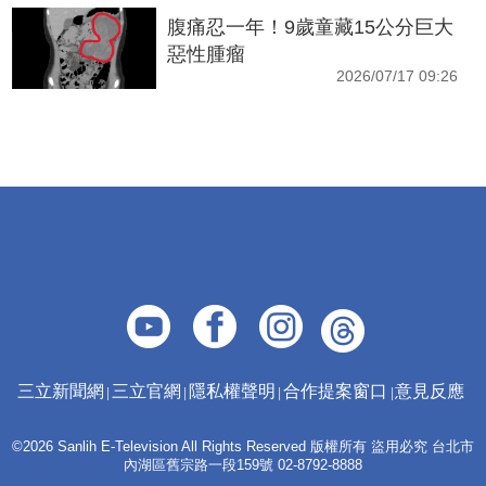
腹痛忍一年！9歲童藏15公分巨大
惡性腫瘤
2026/07/17 09:26
三立新聞網
三立官網
隱私權聲明
合作提案窗口
意見反應
©2026 Sanlih E-Television All Rights Reserved 版權所有 盜用必究 台北市
內湖區舊宗路一段159號 02-8792-8888