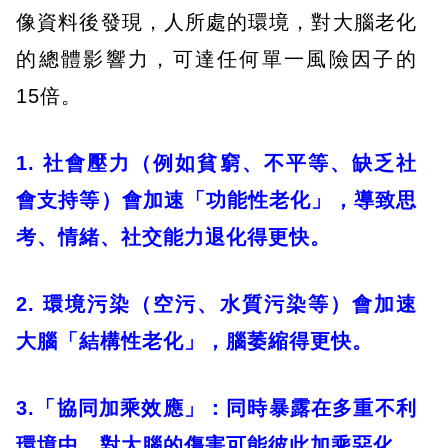
像資料後發現，人所處的環境，對大腦老化
的總體影響力，可達任何單一風險因子的
15倍。
1. 社會壓力（例如貧窮、不平等、缺乏社
會支持等）會加速「功能性老化」，導致思
考、情緒、社交能力退化得更快。
​2. 環境污染（空污、水質污染等）會加速
大腦「結構性老化」，腦萎縮得更快。
3.「協同加乘效應」：同時暴露在多重不利
環境中，對大腦的傷害可能彼此加乘惡化。