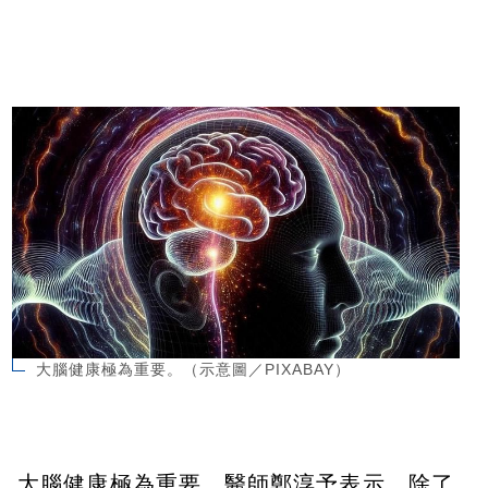
大腦健康極為重要。（示意圖／PIXABAY）
大腦健康極為重要。醫師鄭淳予表示，除了