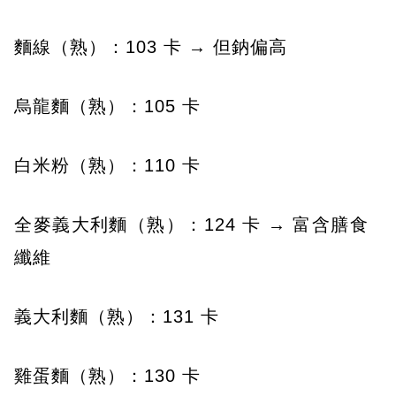
麵線（熟）：103 卡 → 但鈉偏高
烏龍麵（熟）：105 卡
白米粉（熟）：110 卡
全麥義大利麵（熟）：124 卡 → 富含膳食
纖維
義大利麵（熟）：131 卡
雞蛋麵（熟）：130 卡