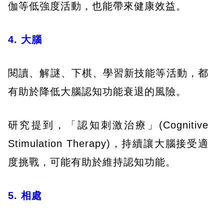
伽等低強度活動，也能帶來健康效益。
4. 大腦
閱讀、解謎、下棋、學習新技能等活動，都
有助於降低大腦認知功能衰退的風險。
研究提到，「認知刺激治療」(Cognitive
Stimulation Therapy)，持續讓大腦接受適
度挑戰，可能有助於維持認知功能。
5. 相處