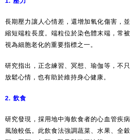
1. 壓力
長期壓力讓人心情差，還增加氧化傷害，並
縮短端粒長度。端粒位於染色體末端，常被
視為細胞老化的重要指標之一。
研究指出，正念練習、冥想、瑜伽等，不只
放鬆心情，也有助於維持身心健康。
2. 飲食
研究發現，採用地中海飲食者的心血管疾病
風險較低。此飲食法強調蔬菜、水果、全穀