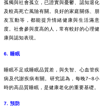
孤獨與社會孤立，已證實與憂鬱、認知退化
及較高死亡風險有關。良好的家庭關係、朋
友互動等，都能提升情緒健康與生活滿意
度。社會參與度高的人，常有較好的心理健
康與認知表現。
6. 睡眠
睡眠不足或睡眠品質差，與失智、心血管疾
病及代謝疾病有關。研究認為，每晚7~8小
時的高品質睡眠，是健康老化的重要基礎。
7. 預防