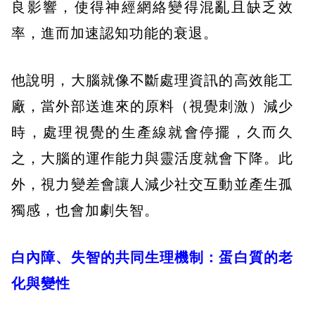
良影響，使得神經網絡變得混亂且缺乏效
率，進而加速認知功能的衰退。
他說明，大腦就像不斷處理資訊的高效能工
廠，當外部送進來的原料（視覺刺激）減少
時，處理視覺的生產線就會停擺，久而久
之，大腦的運作能力與靈活度就會下降。此
外，視力變差會讓人減少社交互動並產生孤
獨感，也會加劇失智。
白內障、失智的共同生理機制：蛋白質的老
化與變性