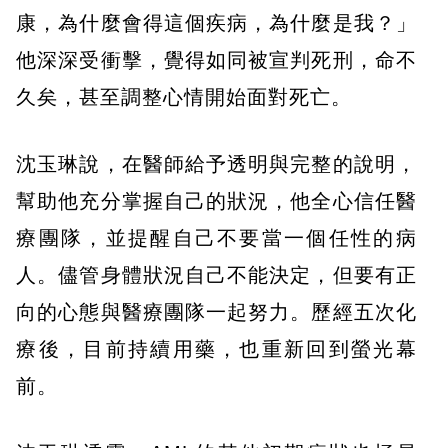
康，為什麼會得這個疾病，為什麼是我？」
他深深受衝擊，覺得如同被宣判死刑，命不
久矣，甚至調整心情開始面對死亡。
沈玉琳說，在醫師給予透明與完整的說明，
幫助他充分掌握自己的狀況，他全心信任醫
療團隊，並提醒自己不要當一個任性的病
人。儘管身體狀況自己不能決定，但要有正
向的心態與醫療團隊一起努力。歷經五次化
療後，目前持續用藥，也重新回到螢光幕
前。