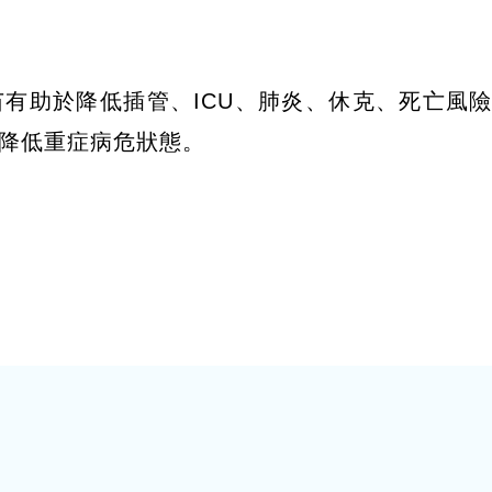
有助於降低插管、ICU、肺炎、休克、死亡風
降低重症病危狀態。