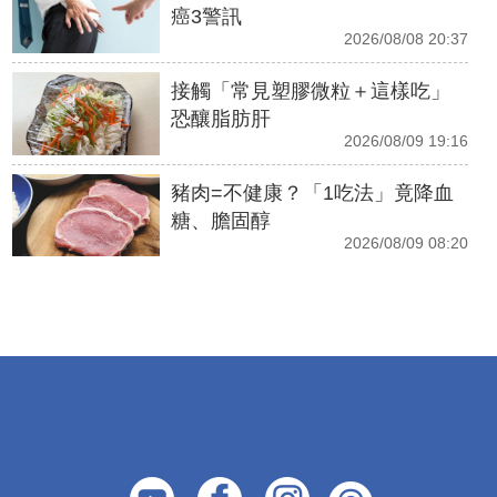
癌3警訊
2026/08/08 20:37
接觸「常見塑膠微粒＋這樣吃」
恐釀脂肪肝
2026/08/09 19:16
豬肉=不健康？「1吃法」竟降血
糖、膽固醇
2026/08/09 08:20