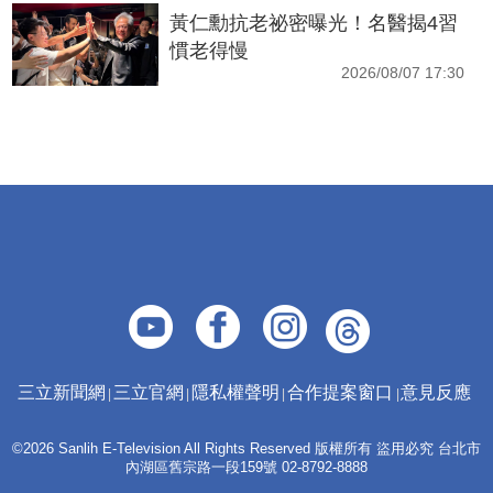
黃仁勳抗老祕密曝光！名醫揭4習
慣老得慢
2026/08/07 17:30
三立新聞網
三立官網
隱私權聲明
合作提案窗口
意見反應
©2026 Sanlih E-Television All Rights Reserved 版權所有 盜用必究 台北市
內湖區舊宗路一段159號 02-8792-8888