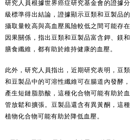
研究人員根據世界癌症研究基金會的證據分
級標準得出結論，證據顯示豆類和豆製品的
攝取量較高與高血壓風險較低之間可能存在
因果關係，指出豆類和豆製品富含鉀、鎂和
膳食纖維，都有助於維持健康的血壓。
此外，研究人員指出，近期研究表明，豆類
和豆製品中的可溶性纖維可在腸道內發酵，
產生短鏈脂肪酸，這種化合物可能有助於血
管放鬆和擴張。豆製品還含有異黃酮，這種
植物化合物可能有助於降低血壓。