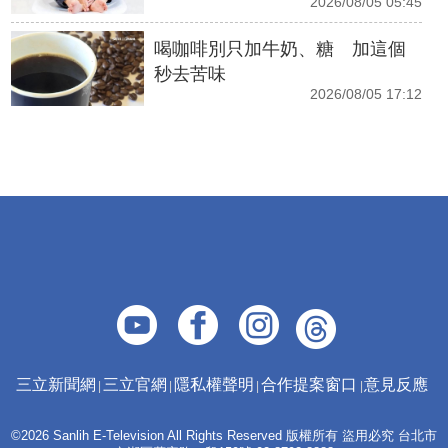
2026/08/05 05:45
喝咖啡別只加牛奶、糖 加這個
秒去苦味
2026/08/05 17:12
三立新聞網
三立官網
隱私權聲明
合作提案窗口
意見反應
©2026 Sanlih E-Television All Rights Reserved 版權所有 盜用必究 台北市