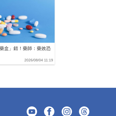
藥盒」錯！藥師：藥效恐
2026/08/04 11:19