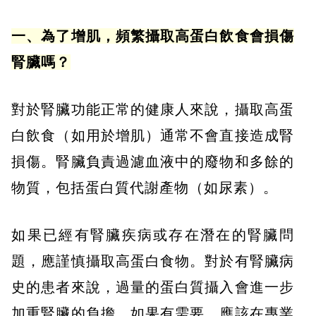
一、為了增肌，頻繁攝取高蛋白飲食會損傷
腎臟嗎？
對於腎臟功能正常的健康人來說，攝取高蛋
白飲食（如用於增肌）通常不會直接造成腎
損傷。腎臟負責過濾血液中的廢物和多餘的
物質，包括蛋白質代謝產物（如尿素）。
如果已經有腎臟疾病或存在潛在的腎臟問
題，應謹慎攝取高蛋白食物。對於有腎臟病
史的患者來說，過量的蛋白質攝入會進一步
加重腎臟的負擔，如果有需要，應該在專業