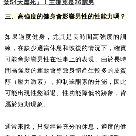
禁54天虐死」！主嫌竟是26歲男
三、高強度的健身會影響男性的性能力嗎？
如果過度健身，尤其是長時間高強度的訓
練，在缺少適當休息和恢復的情況下，確實
可能會影響男性在性事上的表現。由於長時
間高強度的運動會導致身體產生較多的皮質
醇（壓力激素），抑制睪酮素的分泌，因此
可能出現性慾減退、性功能降低的跡象，皆
屬於短期現象。
通常來說，只要經過充分的休息，適度的健