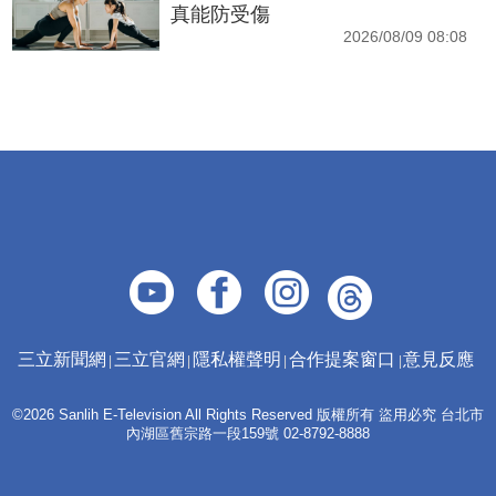
真能防受傷
2026/08/09 08:08
三立新聞網
三立官網
隱私權聲明
合作提案窗口
意見反應
©2026 Sanlih E-Television All Rights Reserved 版權所有 盜用必究 台北市
內湖區舊宗路一段159號 02-8792-8888