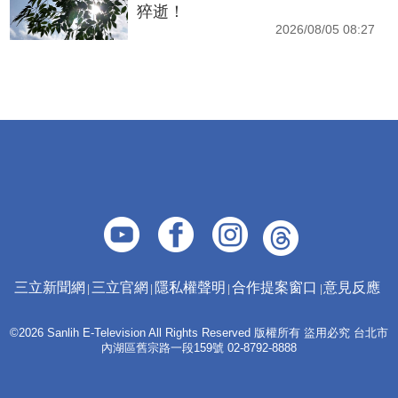
猝逝！
2026/08/05 08:27
三立新聞網
三立官網
隱私權聲明
合作提案窗口
意見反應
©2026 Sanlih E-Television All Rights Reserved 版權所有 盜用必究 台北市
內湖區舊宗路一段159號 02-8792-8888