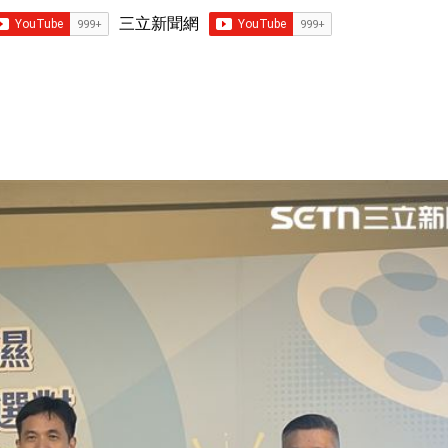
三立新聞網