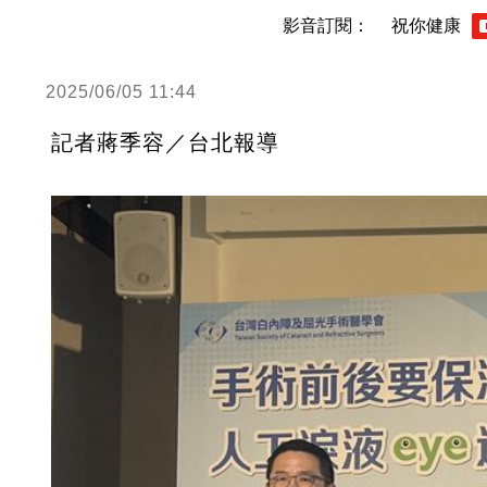
影音訂閱：
祝你健康
2025/06/05 11:44
記者蔣季容／台北報導