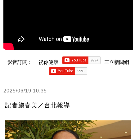
影音訂閱：
祝你健康
三立新聞網
2025/06/19 10:35
記者施春美／台北報導