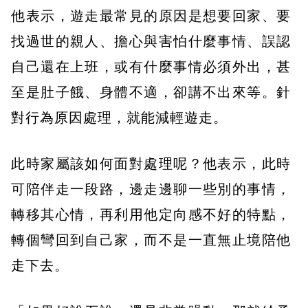
他表示，遊走最常見的原因是想要回家、要
找過世的親人、擔心與害怕什麼事情、誤認
自己還在上班，或有什麼事情必須外出，甚
至是肚子餓、身體不適，卻講不出來等。針
對行為原因處理，就能減輕遊走。
此時家屬該如何面對處理呢？他表示，此時
可陪伴走一段路，邊走邊聊一些別的事情，
轉移其心情，再利用他定向感不好的特點，
轉個彎回到自己家，而不是一直無止境陪他
走下去。