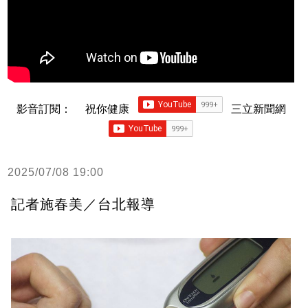
影音訂閱：
祝你健康
三立新聞網
2025/07/08 19:00
記者施春美／台北報導