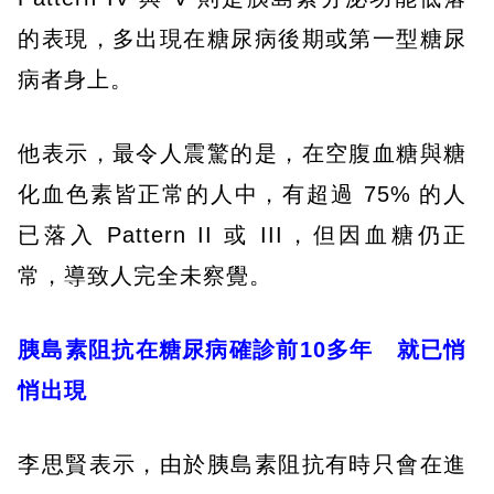
的表現，多出現在糖尿病後期或第一型糖尿
病者身上。
他表示，最令人震驚的是，在空腹血糖與糖
化血色素皆正常的人中，有超過 75% 的人
已落入 Pattern II 或 III，但因血糖仍正
常，導致人完全未察覺。
胰島素阻抗在糖尿病確診前10多年 就已悄
悄出現
李思賢表示，由於胰島素阻抗有時只會在進