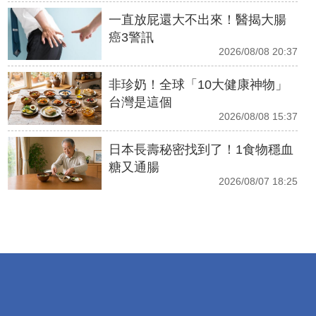
一直放屁還大不出來！醫揭大腸
癌3警訊
2026/08/08 20:37
非珍奶！全球「10大健康神物」
台灣是這個
2026/08/08 15:37
日本長壽秘密找到了！1食物穩血
糖又通腸
2026/08/07 18:25