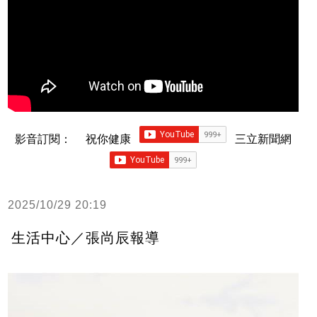
影音訂閱：
祝你健康
三立新聞網
2025/10/29 20:19
生活中心／張尚辰報導