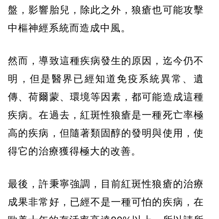
盤，影響胎兒，除此之外，狼瘡也可能攻擊
中樞神經系統而造成中風。
然而，導致這種疾病發生的原因，迄今仍不
明，但是醫界已經知道免疫系統異常、遺
傳、荷爾蒙、環境等因素，都可能造成這種
疾病。在過去，紅斑性狼瘡是一種死亡率極
高的疾病，但隨著類固醇的發明與使用，使
得它的治療獲得極大的改善。
最後，許秉寧強調，目前紅斑性狼瘡的治療
成果非常好，已經不是一種可怕的疾病，在