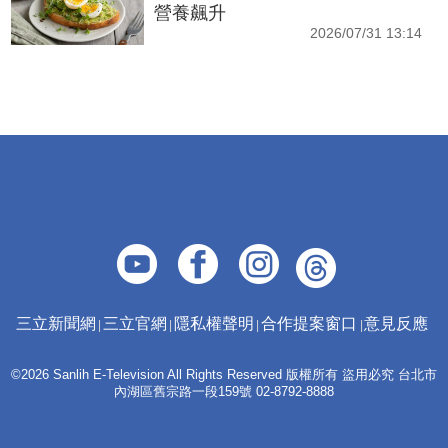
營養飆升
2026/07/31 13:14
三立新聞網
三立官網
隱私權聲明
合作提案窗口
意見反應
©2026 Sanlih E-Television All Rights Reserved 版權所有 盜用必究 台北市
內湖區舊宗路一段159號 02-8792-8888