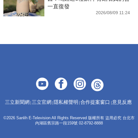
一直復發
2026/08/09 11:24
三立新聞網
三立官網
隱私權聲明
合作提案窗口
意見反應
©2026 Sanlih E-Television All Rights Reserved 版權所有 盜用必究 台北市
內湖區舊宗路一段159號 02-8792-8888