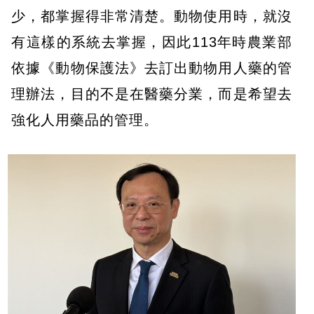
少，都掌握得非常清楚。動物使用時，就沒
有這樣的系統去掌握，因此113年時農業部
依據《動物保護法》去訂出動物用人藥的管
理辦法，目的不是在醫藥分業，而是希望去
強化人用藥品的管理。