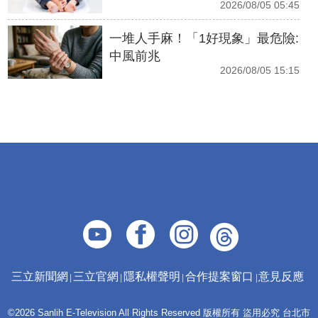
2026/08/05 05:45
一堆人手麻！「1好現象」最危險:
中風前兆
2026/08/05 15:15
三立新聞網
三立官網
隱私權聲明
合作提案窗口
意見反應
©2026 Sanlih E-Television All Rights Reserved 版權所有 盜用必究 台北市