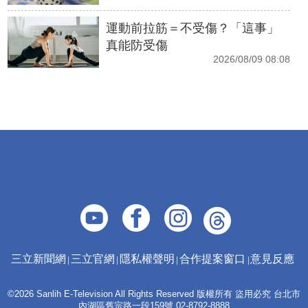
運動前拉筋＝不受傷？「這事」
真能防受傷
2026/08/09 08:08
三立新聞網
三立官網
隱私權聲明
合作提案窗口
意見反應
©2026 Sanlih E-Television All Rights Reserved 版權所有 盜用必究 台北市
內湖區舊宗路一段159號 02-8792-8888