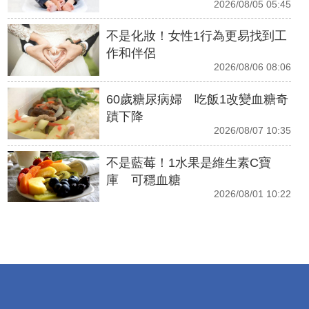
2026/08/05 05:45
不是化妝！女性1行為更易找到工
作和伴侶
2026/08/06 08:06
60歲糖尿病婦 吃飯1改變血糖奇
蹟下降
2026/08/07 10:35
不是藍莓！1水果是維生素C寶
庫 可穩血糖
2026/08/01 10:22