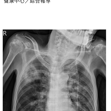
健康中心／綜合報導