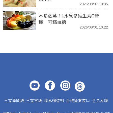
2026/08/07 10:35
不是藍莓！1水果是維生素C寶
庫 可穩血糖
2026/08/01 10:22
三立新聞網
三立官網
隱私權聲明
合作提案窗口
意見反應