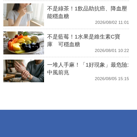
不是綠茶！1飲品助抗癌、降血壓
能穩血糖
2026/08/02 11:01
不是藍莓！1水果是維生素C寶
庫 可穩血糖
2026/08/01 10:22
一堆人手麻！「1好現象」最危險:
中風前兆
2026/08/05 15:15