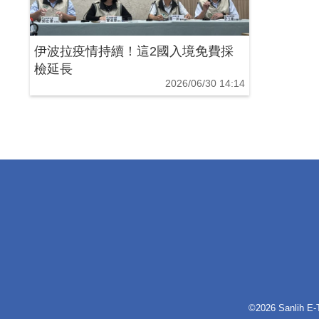
伊波拉疫情持續！這2國入境免費採
檢延長
2026/06/30 14:14
©2026 Sanlih