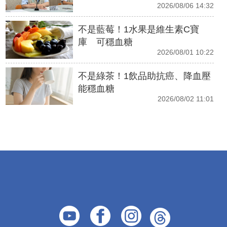
2026/08/06 14:32
不是藍莓！1水果是維生素C寶
庫 可穩血糖
2026/08/01 10:22
不是綠茶！1飲品助抗癌、降血壓
能穩血糖
2026/08/02 11:01