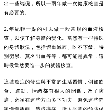
出一些端倪，所以一兩年做一次健康檢查是
有必要的。
2.年紀輕一點的可以做一般常規的血液檢
查，以便了解身體的變化。當然有一些特殊
的身體狀況，包括體重減輕、吃不下飯、特
別勞累、莫名出血等等，都可能是異常，這
時候當然要進一步的就醫檢查。
這些癌症的發生與平常的生活習慣，例如飲
食、運動、情緒都有很大的關係，為了防
癌，必須在這些方面多下功夫，避免這些問
題慢慢醞釀，造成癌症。所以平常的預防保