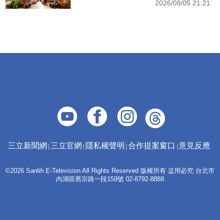
2026/08/05 21:21
三立新聞網
三立官網
隱私權聲明
合作提案窗口
意見反應
©2026 Sanlih E-Television All Rights Reserved 版權所有 盜用必究 台北市
內湖區舊宗路一段159號 02-8792-8888