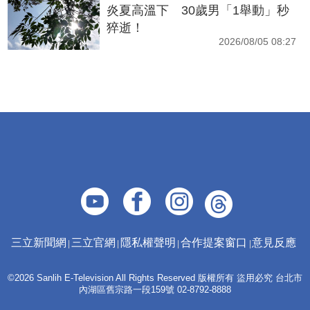
炎夏高溫下 30歲男「1舉動」秒
猝逝！
2026/08/05 08:27
三立新聞網
三立官網
隱私權聲明
合作提案窗口
意見反應
©2026 Sanlih E-Television All Rights Reserved 版權所有 盜用必究 台北市
內湖區舊宗路一段159號 02-8792-8888