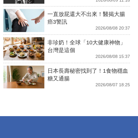
一直放屁還大不出來！醫揭大腸
癌3警訊
2026/08/08 20:37
非珍奶！全球「10大健康神物」
台灣是這個
2026/08/08 15:37
日本長壽秘密找到了！1食物穩血
糖又通腸
2026/08/07 18:25