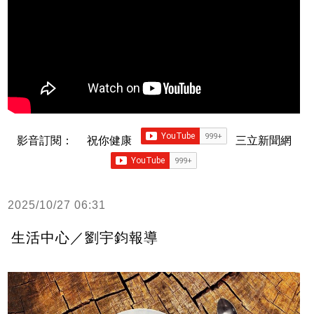
影音訂閱：
祝你健康
三立新聞網
2025/10/27 06:31
生活中心／劉宇鈞報導