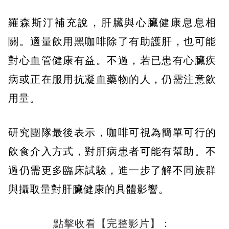
羅森斯汀補充說，肝臟與心臟健康息息相
關。適量飲用黑咖啡除了有助護肝，也可能
對心血管健康有益。不過，若已患有心臟疾
病或正在服用抗凝血藥物的人，仍需注意飲
用量。
研究團隊最後表示，咖啡可視為簡單可行的
飲食介入方式，對肝病患者可能有幫助。不
過仍需更多臨床試驗，進一步了解不同族群
與攝取量對肝臟健康的具體影響。
點擊收看【完整影片】：