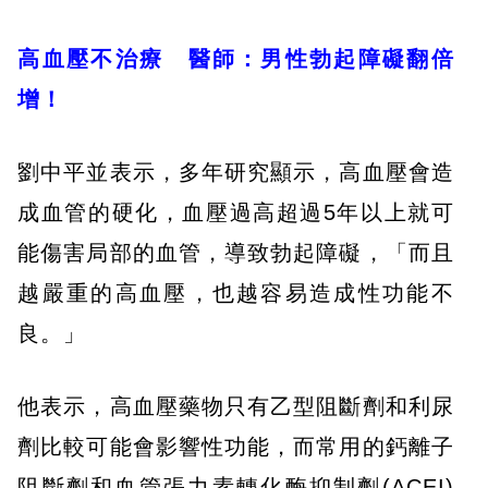
高血壓不治療 醫師：男性勃起障礙翻倍
增！
劉中平並表示，多年研究顯示，高血壓會造
成血管的硬化，血壓過高超過5年以上就可
能傷害局部的血管，導致勃起障礙，「而且
越嚴重的高血壓，也越容易造成性功能不
良。」
他表示，高血壓藥物只有乙型阻斷劑和利尿
劑比較可能會影響性功能，而常用的鈣離子
阻斷劑和血管張力素轉化酶抑制劑(ACEI)