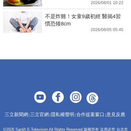
2026/08/01 10:22
不是炸雞！女童9歲初經 醫揭4習
慣恐矮8cm
2026/08/05 05:45
三立新聞網
三立官網
隱私權聲明
合作提案窗口
意見反應
©2026 Sanlih E-Television All Rights Reserved 版權所有 盜用必究 台北市