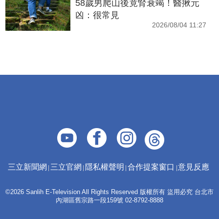
58歲男爬山後竟腎衰竭！醫揪元
凶：很常見
2026/08/04 11:27
三立新聞網
三立官網
隱私權聲明
合作提案窗口
意見反應
©2026 Sanlih E-Television All Rights Reserved 版權所有 盜用必究 台北市
內湖區舊宗路一段159號 02-8792-8888