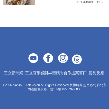
2026/08/09 19:16
三立新聞網
三立官網
隱私權聲明
合作提案窗口
意見反應
©2026 Sanlih E-Television All Rights Reserved 版權所有 盜用必究 台北市
內湖區舊宗路一段159號 02-8792-8888