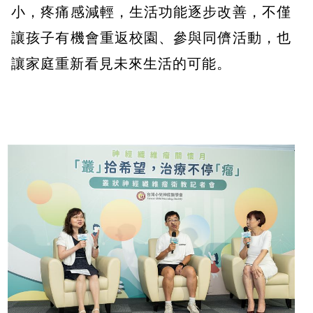
小，疼痛感減輕，生活功能逐步改善，不僅
讓孩子有機會重返校園、參與同儕活動，也
讓家庭重新看見未來生活的可能。