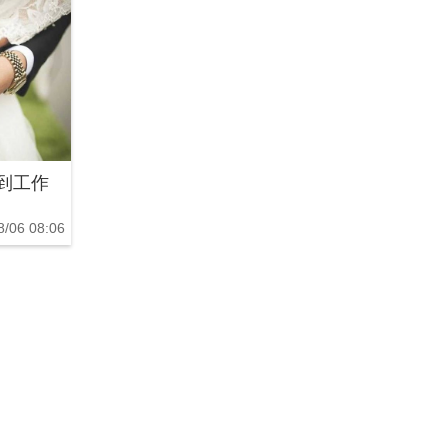
到工作
8/06 08:06