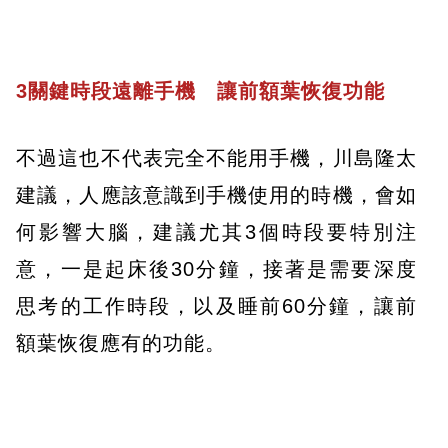
3關鍵時段遠離手機 讓前額葉恢復功能
不過這也不代表完全不能用手機，川島隆太
建議，人應該意識到手機使用的時機，會如
何影響大腦，建議尤其3個時段要特別注
意，一是起床後30分鐘，接著是需要深度
思考的工作時段，以及睡前60分鐘，讓前
額葉恢復應有的功能。