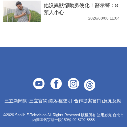
他沒異狀卻動脈硬化！醫示警：8
類人小心
2026/08/08 11:04
三立新聞網
三立官網
隱私權聲明
合作提案窗口
意見反應
©2026 Sanlih E-Television All Rights Reserved 版權所有 盜用必究 台北市
內湖區舊宗路一段159號 02-8792-8888