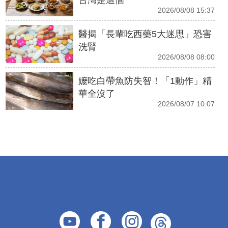
2026/08/08 15:37
醫揭「長輩吃西藥5大迷思」恐害
洗腎
2026/08/08 08:00
嬤吃白帶魚防失智！「1動作」精
華全沒了
2026/08/07 10:07