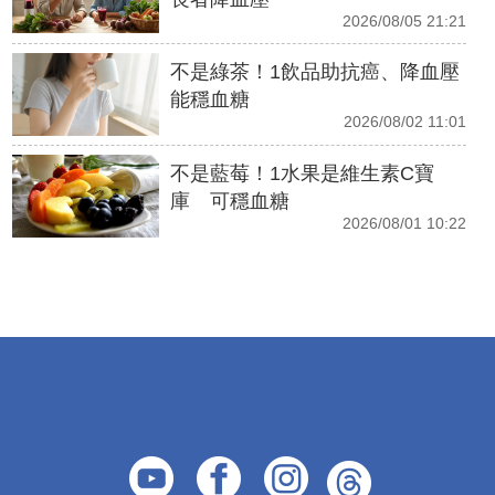
2026/08/05 21:21
不是綠茶！1飲品助抗癌、降血壓
能穩血糖
2026/08/02 11:01
不是藍莓！1水果是維生素C寶
庫 可穩血糖
2026/08/01 10:22