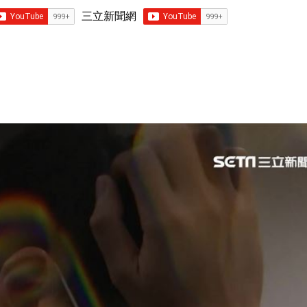
三立新聞網