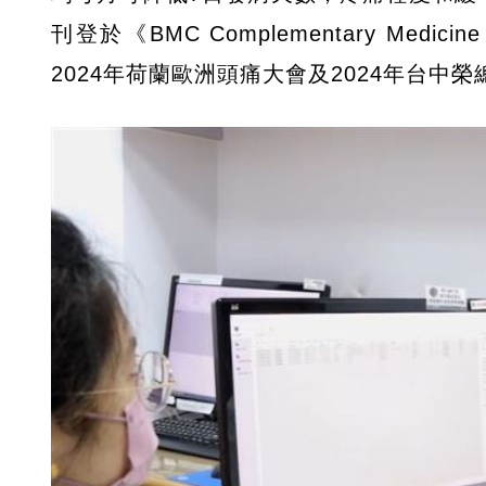
刊登於《BMC Complementary Medic
2024年荷蘭歐洲頭痛大會及2024年台中