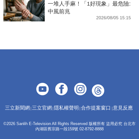
一堆人手麻！「1好現象」最危險:
中風前兆
2026/08/05 15:15
三立新聞網
三立官網
隱私權聲明
合作提案窗口
意見反應
©2026 Sanlih E-Television All Rights Reserved 版權所有 盜用必究 台北市
內湖區舊宗路一段159號 02-8792-8888