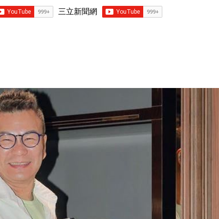
三立新聞網