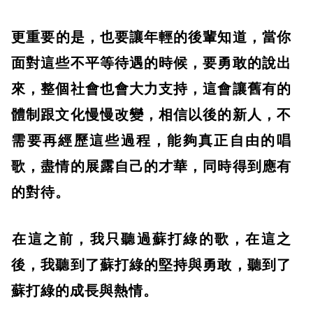
​更重要的是，也要讓年輕的後輩知道，當你
面對這些不平等待遇的時候，要勇敢的說出
來，整個社會也會大力支持，這會讓舊有的
體制跟文化慢慢改變，相信以後的新人，不
需要再經歷這些過程，能夠真正自由的唱
歌，盡情的展露自己的才華，同時得到應有
的對待。
​在這之前，我只聽過蘇打綠的歌，在這之
後，我聽到了蘇打綠的堅持與勇敢，聽到了
蘇打綠的成長與熱情。