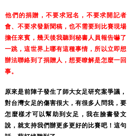
他們的捐贈，不要求冠名，不要求開記者
會、不要求發新聞稿，也不需要到比賽現場
擔任來賓，幾天後我聽到秘書人員報告嚇了
一跳，這世界上哪有這種事情，所以立即想
辦法聯絡到了捐贈人，想要瞭解是怎麼一回
事。
​原來是前陣子發生了師大女足研究案爭議，
對台灣女足的傷害很大，有很多人問我，要
怎麼樣才可以幫助到女足，我在臉書發文
說，就支持我們辦更多更好的比賽吧！這句