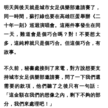
明天與後天就是城市女足俱樂部邀請賽了，
同一時間，蘇打綠也要在高雄巨蛋舉辦《二
十年一刻》巡迴演唱會。這兩件事發生在同
一天，難道會是個巧合嗎？對！不要想太
多，這純粹就只是個巧合。但這個巧合，有
故事。
​不久前，秘書處接到了來電，對方說想要支
持城市女足俱樂部邀請賽，問了一下我們還
需要的款項，他們聽了之後只有一句話：
「這金額在我們的想像之內，剩下不夠的部
分，我們來處理吧！」