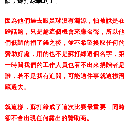
話，蘇打綠聽到了。
​因為他們過去跟足球沒有淵源，怕被說是在
蹭話題，只是趁這個機會來賺名聲，所以他
們低調的捐了錢之後，並不希望換取任何的
贊助好處，用的也不是蘇打綠這個名字，第
一時間我們的工作人員也看不出來捐贈者是
誰，若不是我有追問，可能這件事就這樣潛
藏過去。
​就這樣，蘇打綠成了這次比賽最重要，同時
卻不會出現任何露出的贊助商。