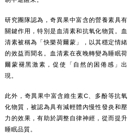
研究團隊認為，奇異果中富含的營養素具有
關鍵作用，特別是血清素和抗氧化物質。血
清素被稱為「快樂荷爾蒙」，以其穩定情緒
的效益而聞名。血清素在夜晚轉變為睡眠荷
爾蒙褪黑激素，促使「自然的困倦感」出
現。
此外，奇異果中富含維生素C、多酚等抗氧
化物質，被認為具有減輕體內慢性發炎和壓
力的效果，有助於調整自律神經，從而提升
睡眠品質。