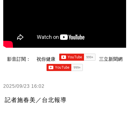
影音訂閱：
祝你健康
三立新聞網
2025/09/23 16:02
記者施春美／台北報導